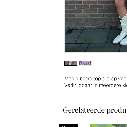
Mooie basic top die op vee
Verkrijgbaar in meerdere kl
Gerelateerde produ