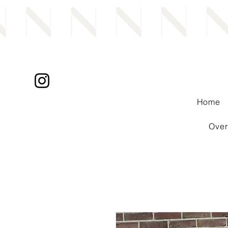
Home
Over