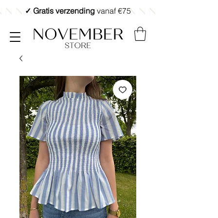
✓ Gratis verzending
vanaf €75