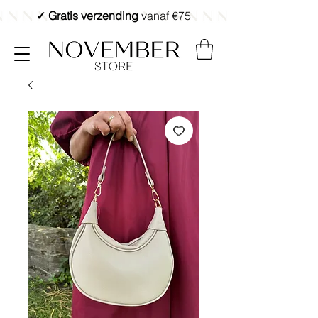
✓ Gratis verzending
vanaf €75