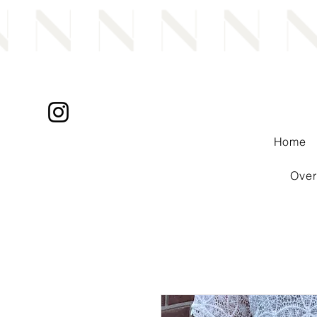
Home
Over