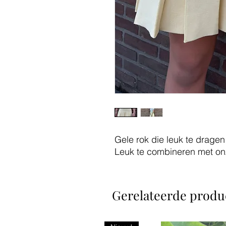
Gele rok die leuk te dragen 
Leuk te combineren met onz
Gerelateerde produ