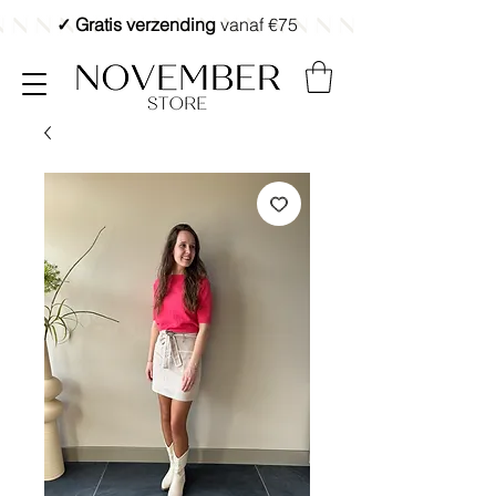
✓ Gratis verzending
vanaf €75