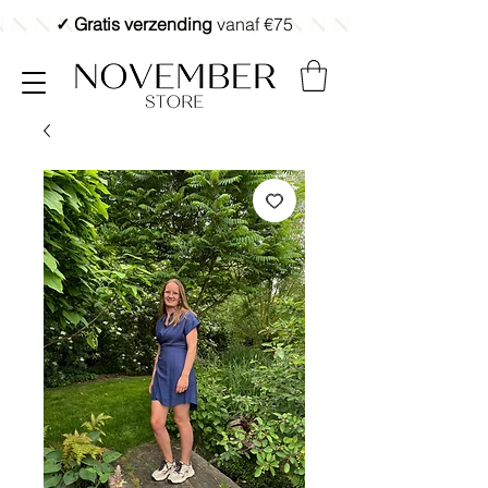
✓ Gratis verzending
vanaf €75