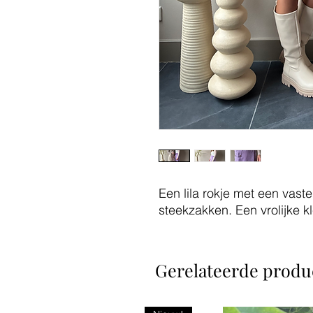
Een lila rokje met een vast
steekzakken. Een vrolijke kl
Gerelateerde produ