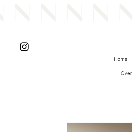
Home
Over