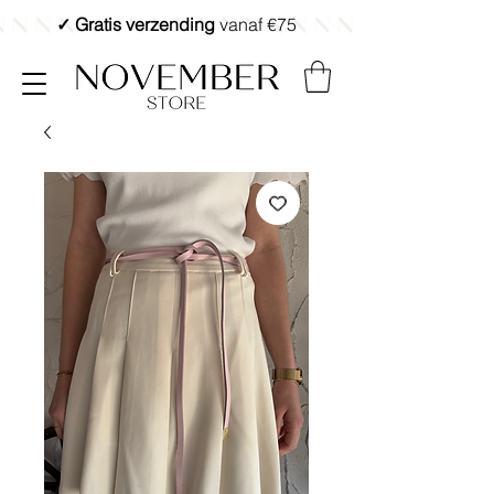
✓ Gratis verzending
vanaf €75