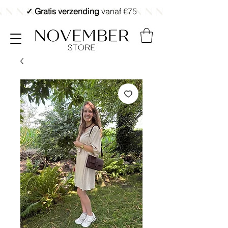
✓ Gratis verzending
vanaf €75