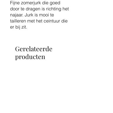
Fijne zomerjurk die goed
door te dragen is richting het
najaar. Jurk is mooi te
tailleren met het ceintuur die
er bij zit.
Gerelateerde
producten
Nieuw!
Nieuw!