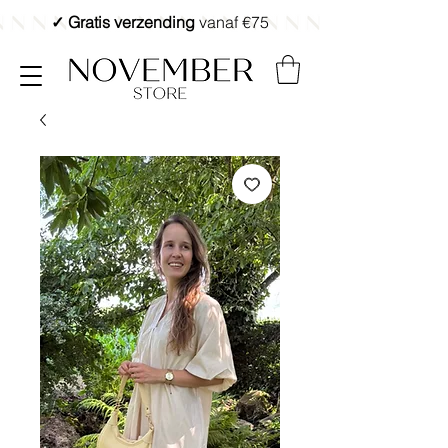
✓ Gratis verzending
vanaf €75