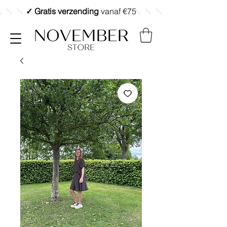
✓ Gratis verzending
vanaf €75