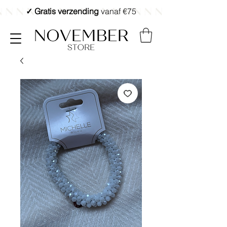
✓ Gratis verzending
vanaf €75