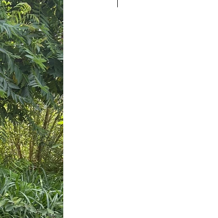
Nieuw!