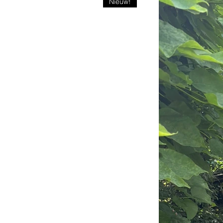
Nieuw!