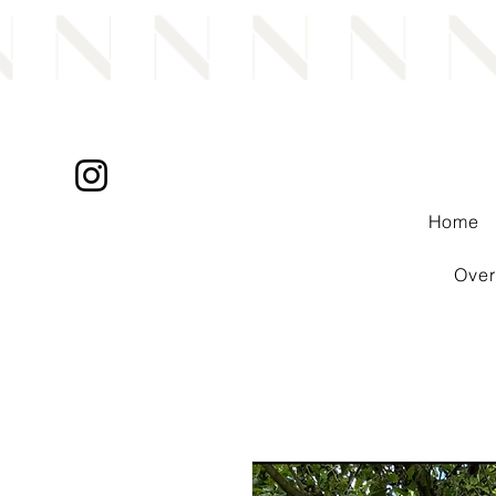
Home
Over