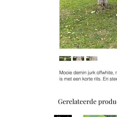
Mooie demin jurk offwhite,
is met een korte rits. En ste
Gerelateerde produ